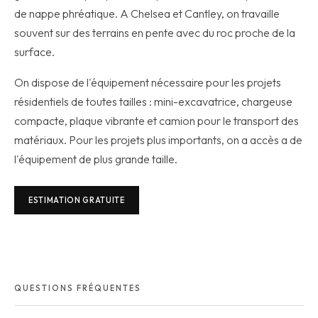
de nappe phréatique. A Chelsea et Cantley, on travaille
souvent sur des terrains en pente avec du roc proche de la
surface.
On dispose de l'équipement nécessaire pour les projets
résidentiels de toutes tailles : mini-excavatrice, chargeuse
compacte, plaque vibrante et camion pour le transport des
matériaux. Pour les projets plus importants, on a accès a de
l'équipement de plus grande taille.
ESTIMATION GRATUITE
QUESTIONS FRÉQUENTES