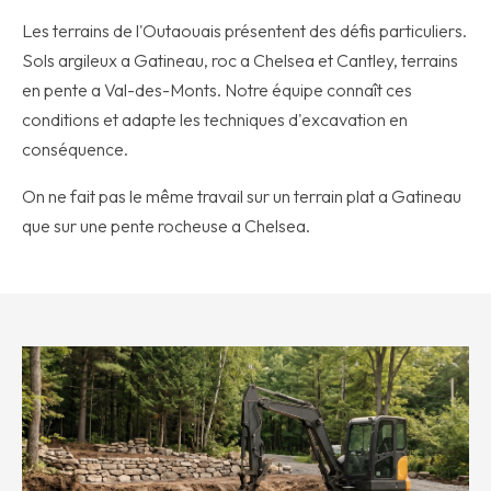
Les terrains de l'Outaouais présentent des défis particuliers.
Sols argileux a Gatineau, roc a Chelsea et Cantley, terrains
en pente a Val-des-Monts. Notre équipe connaît ces
conditions et adapte les techniques d'excavation en
conséquence.
On ne fait pas le même travail sur un terrain plat a Gatineau
que sur une pente rocheuse a Chelsea.