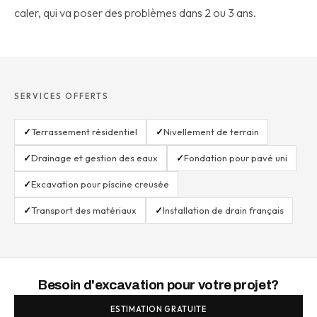
caler, qui va poser des problèmes dans 2 ou 3 ans.
SERVICES OFFERTS
✓
Terrassement résidentiel
✓
Nivellement de terrain
✓
Drainage et gestion des eaux
✓
Fondation pour pavé uni
✓
Excavation pour piscine creusée
✓
Transport des matériaux
✓
Installation de drain français
Besoin d'excavation pour votre projet?
ESTIMATION GRATUITE