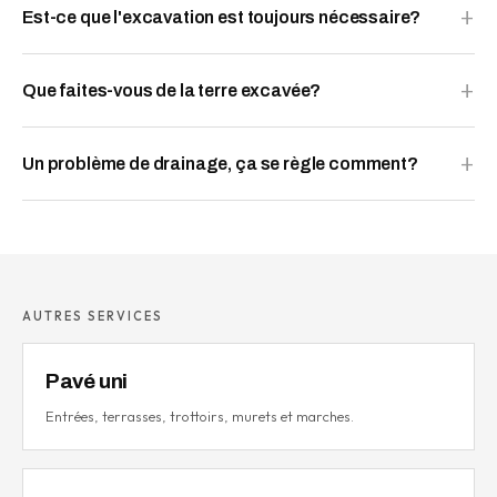
Est-ce que l'excavation est toujours nécessaire?
Que faites-vous de la terre excavée?
Un problème de drainage, ça se règle comment?
AUTRES SERVICES
Pavé uni
Entrées, terrasses, trottoirs, murets et marches.