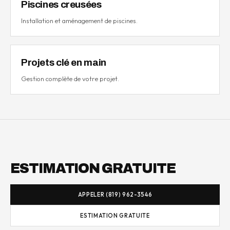
Piscines creusées
Installation et aménagement de piscines.
Projets clé en main
Gestion complète de votre projet.
ESTIMATION GRATUITE
APPELER (819) 962-3546
ESTIMATION GRATUITE