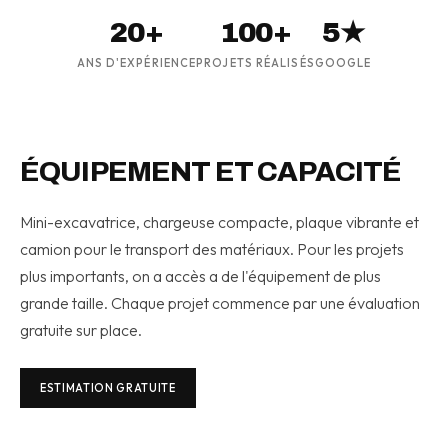
20+
100+
5★
ANS D'EXPÉRIENCE
PROJETS RÉALISÉS
GOOGLE
ÉQUIPEMENT ET CAPACITÉ
Mini-excavatrice, chargeuse compacte, plaque vibrante et
camion pour le transport des matériaux. Pour les projets
plus importants, on a accès a de l'équipement de plus
grande taille. Chaque projet commence par une évaluation
gratuite sur place.
ESTIMATION GRATUITE