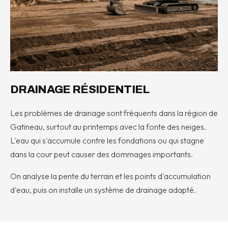
DRAINAGE RÉSIDENTIEL
Les problèmes de drainage sont fréquents dans la région de
Gatineau, surtout au printemps avec la fonte des neiges.
L'eau qui s'accumule contre les fondations ou qui stagne
dans la cour peut causer des dommages importants.
On analyse la pente du terrain et les points d'accumulation
d'eau, puis on installe un système de drainage adapté.