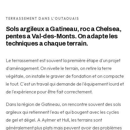
TERRASSEMENT DANS L'OUTAOUAIS
Sols argileux a Gatineau, roc a Chelsea,
pentes a Val-des-Monts. On adapte les
techniques a chaque terrain.
Le terrassement est souvent la première étape d'un projet
d'aménagement. On nivelle le terrain, on retire la terre
végétale, on installe le gravier de fondation et on compacte
le tout. C'est un travail qui demande de l'équipement lourd et
de l'expérience pour être fait correctement.
Dans la région de Gatineau, on rencontre souvent des sols
argileux qui retiennent l'eau et qui bougent avec les cycles
de gel et dégel. A Aylmer et Hull, les terrains sont
généralement plus plats mais peuvent avoir des problèmes