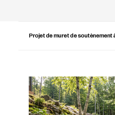
Projet de muret de soutènement 