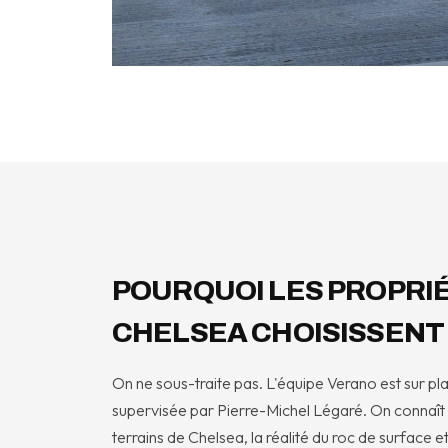
POURQUOI LES PROPRIÉ
CHELSEA CHOISISSENT
On ne sous-traite pas. L'équipe Verano est sur plac
supervisée par Pierre-Michel Légaré. On connaît 
terrains de Chelsea, la réalité du roc de surface e