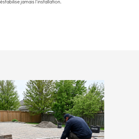
tabilise jamais l'installation.