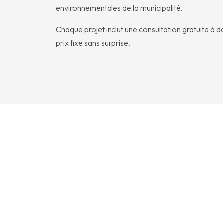
environnementales de la municipalité.
Chaque projet inclut une consultation gratuite à do
prix fixe sans surprise.