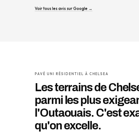
Voir tous les avis sur Google →
PAVÉ UNI RÉSIDENTIEL À CHELSEA
Les terrains de Chels
parmi les plus exigea
l'Outaouais. C'est ex
qu'on excelle.