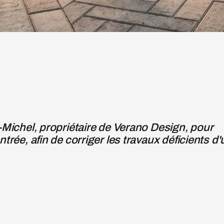
e-Michel, propriétaire de Verano Design, pour
ntrée, afin de corriger les travaux déficients d'