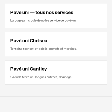
Pavé uni — tous nos services
La page principale de notre service de pavé uni.
Pavé uni Chelsea
Terrains rocheux et boisés, murets et marches.
Pavé uni Cantley
Grands terrains, longues entrées, drainage.