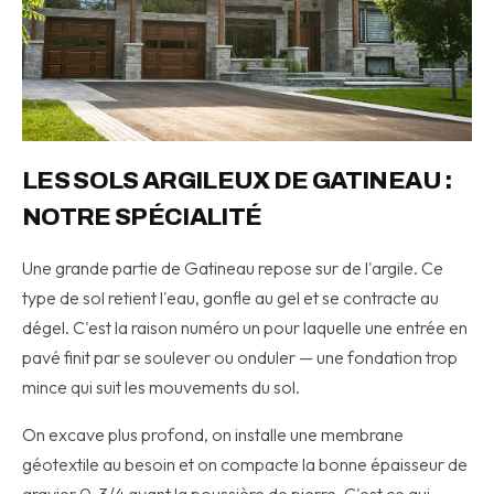
LES SOLS ARGILEUX DE GATINEAU :
NOTRE SPÉCIALITÉ
Une grande partie de Gatineau repose sur de l'argile. Ce
type de sol retient l'eau, gonfle au gel et se contracte au
dégel. C'est la raison numéro un pour laquelle une entrée en
pavé finit par se soulever ou onduler — une fondation trop
mince qui suit les mouvements du sol.
On excave plus profond, on installe une membrane
géotextile au besoin et on compacte la bonne épaisseur de