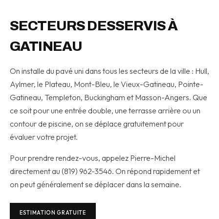
SECTEURS DESSERVIS À
GATINEAU
On installe du pavé uni dans tous les secteurs de la ville : Hull,
Aylmer, le Plateau, Mont-Bleu, le Vieux-Gatineau, Pointe-
Gatineau, Templeton, Buckingham et Masson-Angers. Que
ce soit pour une entrée double, une terrasse arrière ou un
contour de piscine, on se déplace gratuitement pour
évaluer votre projet.
Pour prendre rendez-vous, appelez Pierre-Michel
directement au (819) 962-3546. On répond rapidement et
on peut généralement se déplacer dans la semaine.
ESTIMATION GRATUITE