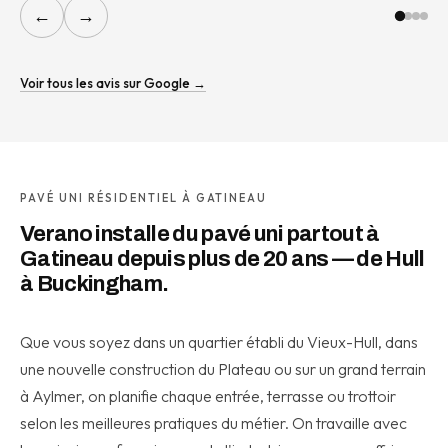
←
→
Voir tous les avis sur Google →
PAVÉ UNI RÉSIDENTIEL À GATINEAU
Verano installe du pavé uni partout à
Gatineau depuis plus de 20 ans — de Hull
à Buckingham.
Que vous soyez dans un quartier établi du Vieux-Hull, dans
une nouvelle construction du Plateau ou sur un grand terrain
à Aylmer, on planifie chaque entrée, terrasse ou trottoir
selon les meilleures pratiques du métier. On travaille avec