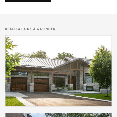
RÉALISATIONS À GATINEAU